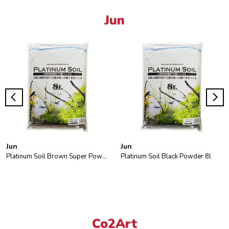
Jun
Jun
Jun
Platinum Soil Brown Super Powder 8l
Platinum Soil Black Powder 8l
Co2Art