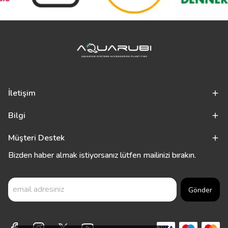
İletişim
Bilgi
Müşteri Destek
Bizden haber almak istiyorsanız lütfen mailinizi bırakın.
Gönder