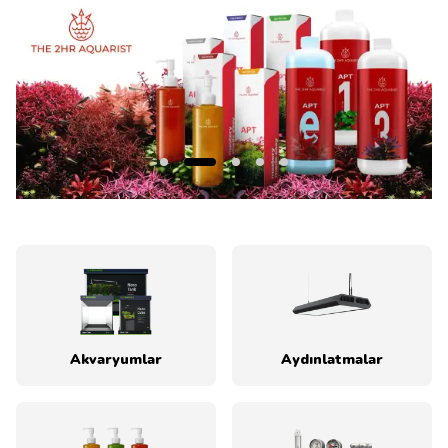
Akvaryumlar
Aydınlatmalar