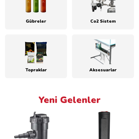
Gübreler
Co2 Sistem
Topraklar
Aksesuarlar
Yeni Gelenler