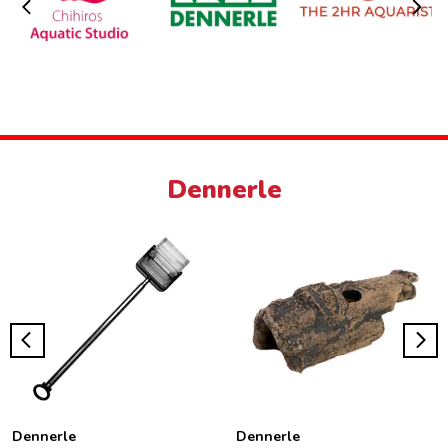
Dennerle
Dennerle
Dennerle