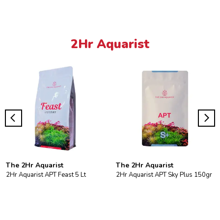
2Hr Aquarist
The 2Hr Aquarist
The 2Hr Aquarist
2Hr Aquarist APT Feast 5 Lt
2Hr Aquarist APT Sky Plus 150gr