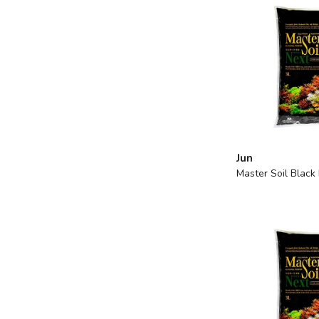
Jun
Master Soil Black