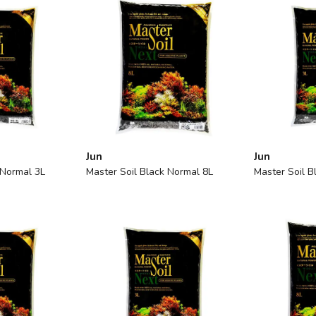
Jun
Jun
 Normal 3L
Master Soil Black Normal 8L
Master Soil 