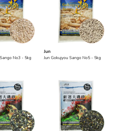
Jun
 Sango No3 - 5kg
Jun Gokujyou Sango No5 - 5kg