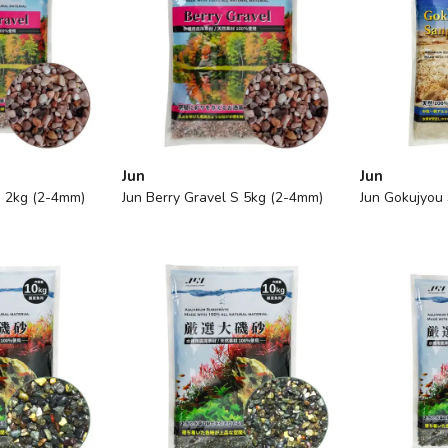
Jun
Jun
S 2kg (2-4mm)
Jun Berry Gravel S 5kg (2-4mm)
Jun Gokujyou