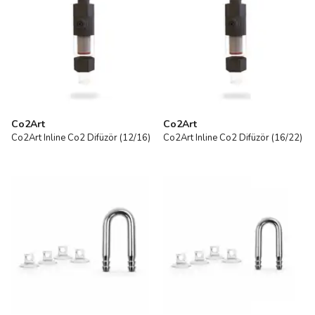
Co2Art
Co2Art
Co2Art Inline Co2 Difüzör (12/16)
Co2Art Inline Co2 Difüzör (16/22)