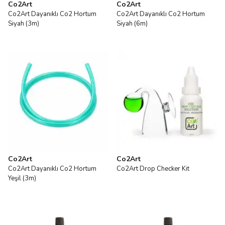
Co2Art
Co2Art
Co2Art Dayanıklı Co2 Hortum
Co2Art Dayanıklı Co2 Hortum
Siyah (3m)
Siyah (6m)
Co2Art
Co2Art
Co2Art Dayanıklı Co2 Hortum
Co2Art Drop Checker Kit
Yeşil (3m)