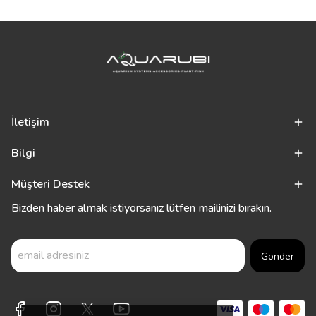
İletişim
Bilgi
Müşteri Destek
Bizden haber almak istiyorsanız lütfen mailinizi bırakın.
Gönder