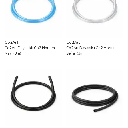
Co2Art
Co2Art
Co2Art Dayanıklı Co2 Hortum
Co2Art Dayanıklı Co2 Hortum
Mavi (3m)
Şeffaf (3m)