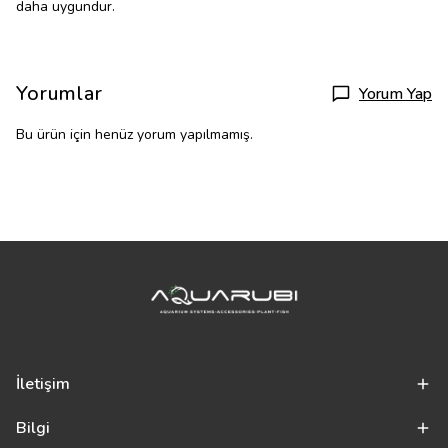
daha uygundur.
Yorumlar
Yorum Yap
Bu ürün için henüz yorum yapılmamış.
İletişim
Bilgi