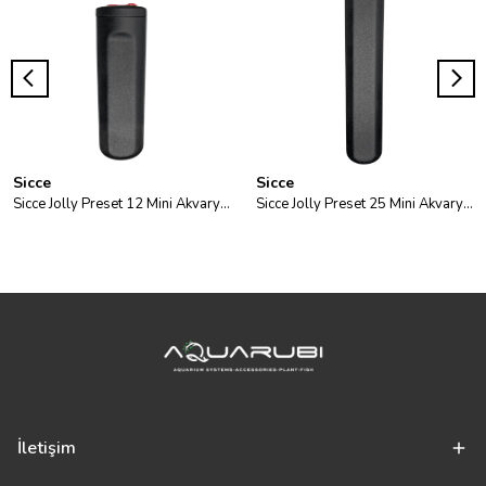
Sicce
Sicce
Sicce Jolly Preset 12 Mini Akvaryum Isıtıcısı
Sicce Jolly Preset 25 Mini Akvaryum Isıtıcısı
İletişim