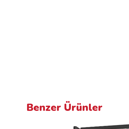
Benzer Ürünler