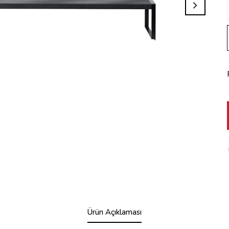
Ürün Açıklaması