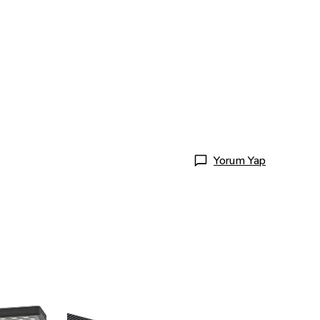
Yorum Yap