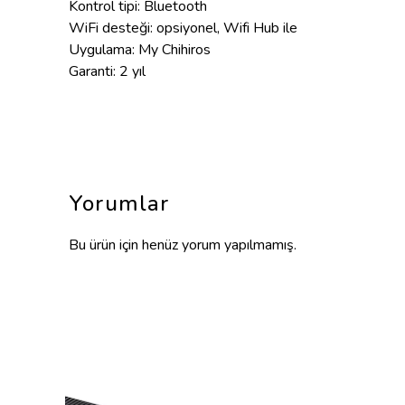
Kontrol tipi: Bluetooth
WiFi desteği: opsiyonel, Wifi Hub ile
Uygulama: My Chihiros
Garanti: 2 yıl
Yorumlar
Bu ürün için henüz yorum yapılmamış.