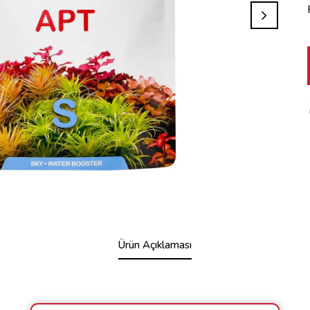
Ürün Açıklaması