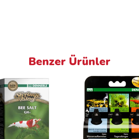
Benzer Ürünler