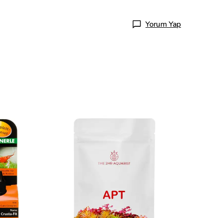
Yorum Yap