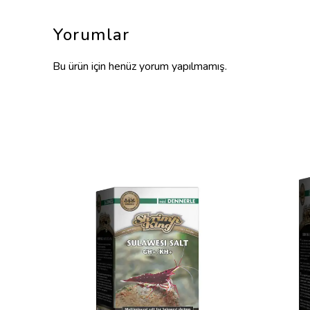
Yorumlar
Bu ürün için henüz yorum yapılmamış.