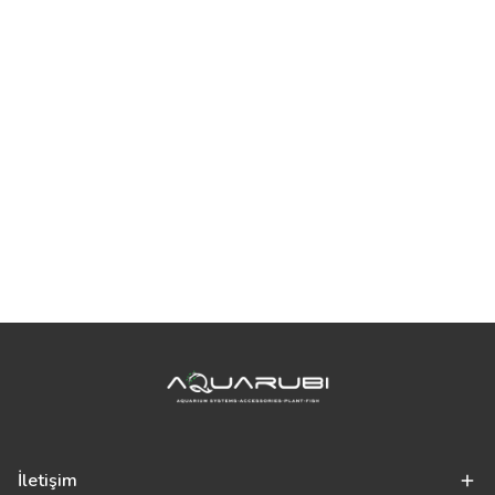
İletişim