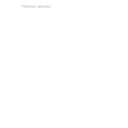
Filtreleri temizle