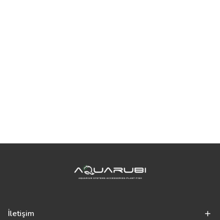
İletişim