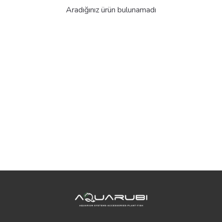
Aradığınız ürün bulunamadı