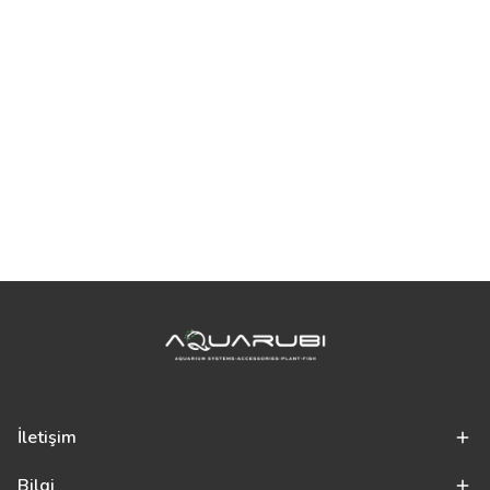
İletişim
Bilgi