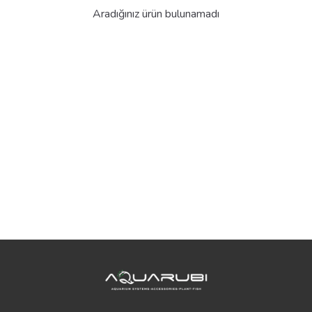
Aradığınız ürün bulunamadı