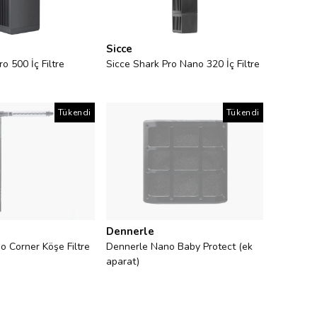
Sicce
o 500 İç Filtre
Sicce Shark Pro Nano 320 İç Filtre
Tükendi
Tükendi
Dennerle
 Corner Köşe Filtre
Dennerle Nano Baby Protect (ek
aparat)