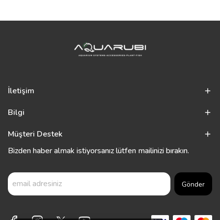
İletişim
Bilgi
Müşteri Destek
Bizden haber almak istiyorsanız lütfen mailinizi bırakın.
Gönder