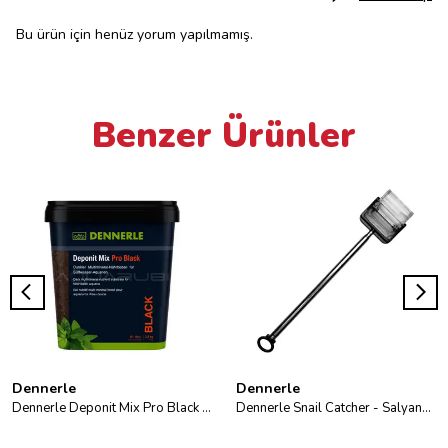
Bu ürün için henüz yorum yapılmamış.
Benzer Ürünler
Dennerle
Dennerle
Dennerle Deponit Mix Pro Black - 2,4 Kg
Dennerle Snail Catcher - Salyangoz Toplayıcı