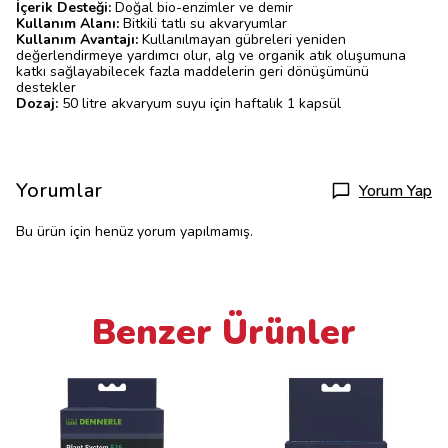
İçerik Desteği:
Doğal bio-enzimler ve demir
Kullanım Alanı:
Bitkili tatlı su akvaryumlar
Kullanım Avantajı:
Kullanılmayan gübreleri yeniden
değerlendirmeye yardımcı olur, alg ve organik atık oluşumuna
katkı sağlayabilecek fazla maddelerin geri dönüşümünü
destekler
Dozaj:
50 litre akvaryum suyu için haftalık 1 kapsül
Yorumlar
Yorum Yap
Bu ürün için henüz yorum yapılmamış.
Benzer Ürünler