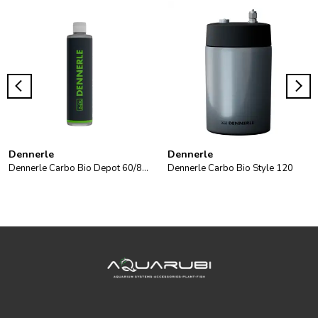
Dennerle
Dennerle
Dennerle Carbo Bio Depot 60/80 2x
Dennerle Carbo Bio Style 120