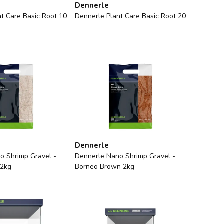
Dennerle
t Care Basic Root 10
Dennerle Plant Care Basic Root 20
Dennerle
o Shrimp Gravel -
Dennerle Nano Shrimp Gravel -
 2kg
Borneo Brown 2kg