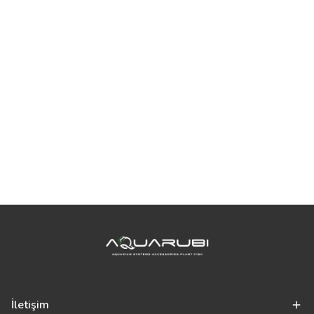
İletişim