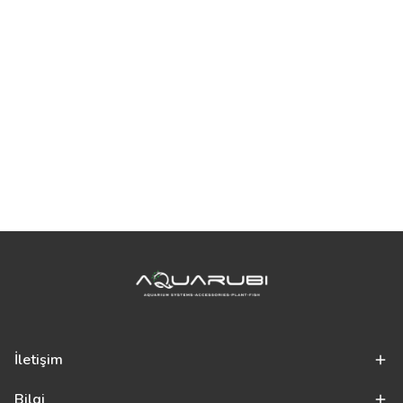
İletişim
Bilgi