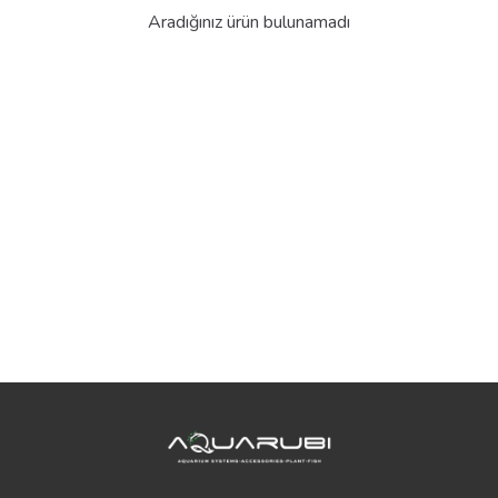
Aradığınız ürün bulunamadı