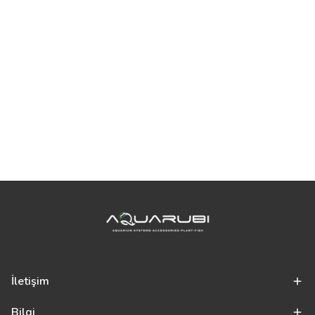
İletişim
Bilgi